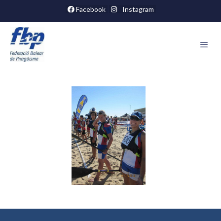
Facebook
Instagram